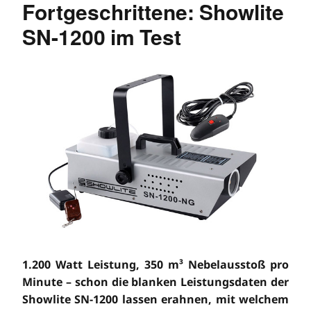
Fortgeschrittene: Showlite
SN-1200 im Test
1.200 Watt Leistung, 350 m³ Nebelausstoß pro
Minute – schon die blanken Leistungsdaten der
Showlite SN-1200 lassen erahnen, mit welchem