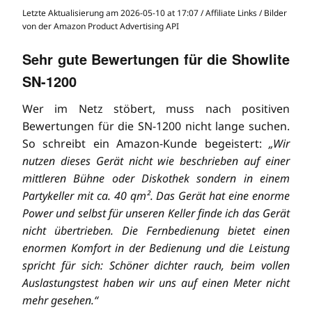
Letzte Aktualisierung am 2026-05-10 at 17:07 / Affiliate Links / Bilder
von der Amazon Product Advertising API
Sehr gute Bewertungen für die Showlite
SN-1200
Wer im Netz stöbert, muss nach positiven
Bewertungen für die SN-1200 nicht lange suchen.
So schreibt ein Amazon-Kunde begeistert:
„Wir
nutzen dieses Gerät nicht wie beschrieben auf einer
mittleren Bühne oder Diskothek sondern in einem
Partykeller mit ca. 40 qm². Das Gerät hat eine enorme
Power und selbst für unseren Keller finde ich das Gerät
nicht übertrieben. Die Fernbedienung bietet einen
enormen Komfort in der Bedienung und die Leistung
spricht für sich: Schöner dichter rauch, beim vollen
Auslastungstest haben wir uns auf einen Meter nicht
mehr gesehen.“