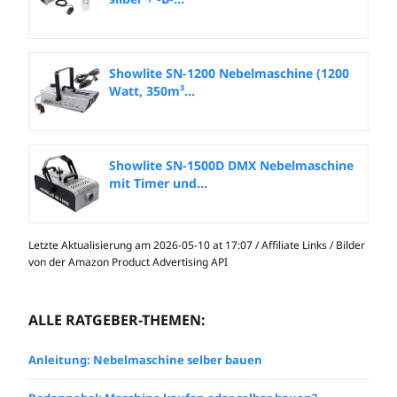
Showlite SN-1200 Nebelmaschine (1200
Watt, 350m³...
Showlite SN-1500D DMX Nebelmaschine
mit Timer und...
Letzte Aktualisierung am 2026-05-10 at 17:07 / Affiliate Links / Bilder
von der Amazon Product Advertising API
ALLE RATGEBER-THEMEN:
Anleitung: Nebelmaschine selber bauen