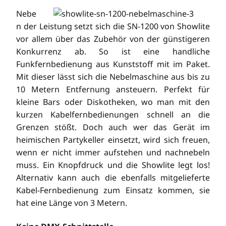
Nebe
n der Leistung setzt sich die SN-1200 von Showlite
vor allem über das Zubehör von der günstigeren
Konkurrenz ab. So ist eine handliche
Funkfernbedienung aus Kunststoff mit im Paket.
Mit dieser lässt sich die Nebelmaschine aus bis zu
10 Metern Entfernung ansteuern. Perfekt für
kleine Bars oder Diskotheken, wo man mit den
kurzen Kabelfernbedienungen schnell an die
Grenzen stößt. Doch auch wer das Gerät im
heimischen Partykeller einsetzt, wird sich freuen,
wenn er nicht immer aufstehen und nachnebeln
muss. Ein Knopfdruck und die Showlite legt los!
Alternativ kann auch die ebenfalls mitgelieferte
Kabel-Fernbedienung zum Einsatz kommen, sie
hat eine Länge von 3 Metern.