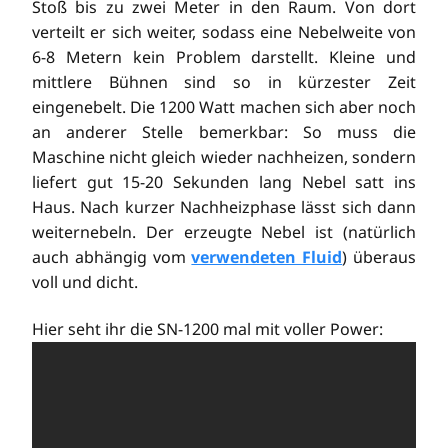
Stoß bis zu zwei Meter in den Raum. Von dort
verteilt er sich weiter, sodass eine Nebelweite von
6-8 Metern kein Problem darstellt. Kleine und
mittlere Bühnen sind so in kürzester Zeit
eingenebelt. Die 1200 Watt machen sich aber noch
an anderer Stelle bemerkbar: So muss die
Maschine nicht gleich wieder nachheizen, sondern
liefert gut 15-20 Sekunden lang Nebel satt ins
Haus. Nach kurzer Nachheizphase lässt sich dann
weiternebeln. Der erzeugte Nebel ist (natürlich
auch abhängig vom
verwendeten Fluid
) überaus
voll und dicht.
Hier seht ihr die SN-1200 mal mit voller Power: