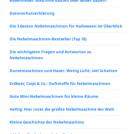
Bodennebel: Maschine kaufen oder selber bauen?
Datenschutzerklärung
Die 3 besten Nebelmaschinen für Halloween im Überblick
Die Nebelmaschinen-Bestseller (Top 10)
Die wichtigsten Fragen und Antworten zu
Nebelmaschinen
Dunstmaschinen und Hazer: Wenig Licht, viel Schatten
Erdbeer, Caipi & Co.: Duftstoffe für Nebelmaschinen
Gute Mini-Nebelmaschinen für kleine Räume
Heftig: Hier rockt die größte Nebelmaschine der Welt
Kleine Geschichte der Nebelmaschine