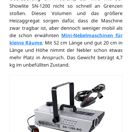
Showlite SN-1200 nicht so schnell an Grenzen
stoßen. Dieses Volumen und das größere
Heizaggregat sorgen dafür, dass die Maschine
zwar tragbar ist, aber dennoch weniger mobil als
die schon erwähnten
Mini-Nebelmaschinen für
kleine Räume
. Mit 52 cm Länge und gut 20 cm in
Länge und Höhe nimmt der Nebler schon etwas
mehr Platz in Anspruch. Das Gewicht beträgt 4,7
kg im unbefüllten Zustand.