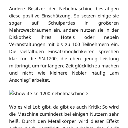
Andere Besitzer der Nebelmaschine bestätigen
diese positive Einschätzung. So setzen einige sie
sogar auf Schulparties in größeren
Mehrzweckräumen ein, andere nutzen sie in der
Diskothek ihres Hotels oder nebeln
Veranstaltungen mit bis zu 100 Teilnehmern ein.
Die vielfältigen Einsatzmöglichkeiten sprechen
klar für die SN-1200, die eben genug Leistung
mitbringt, um für längere Zeit glücklich zu machen
und nicht wie kleinere Nebler häufig „am
Anschlag“ arbeitet.
Wo es viel Lob gibt, da gibt es auch Kritik: So wird
die Maschine zumindest bei einigen Nutzern sehr
heiß. Durch den Metallkörper wird dieser Effekt