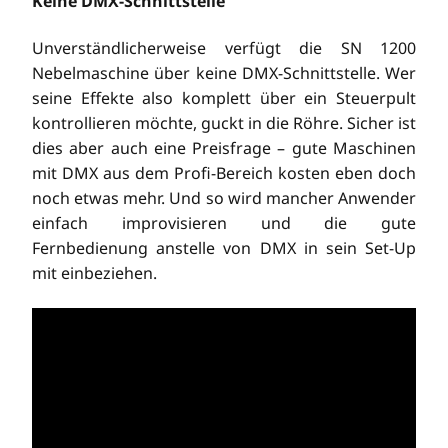
Keine DMX-Schnittstelle
Unverständlicherweise verfügt die SN 1200
Nebelmaschine über keine DMX-Schnittstelle. Wer
seine Effekte also komplett über ein Steuerpult
kontrollieren möchte, guckt in die Röhre. Sicher ist
dies aber auch eine Preisfrage – gute Maschinen
mit DMX aus dem Profi-Bereich kosten eben doch
noch etwas mehr. Und so wird mancher Anwender
einfach improvisieren und die gute
Fernbedienung anstelle von DMX in sein Set-Up
mit einbeziehen.