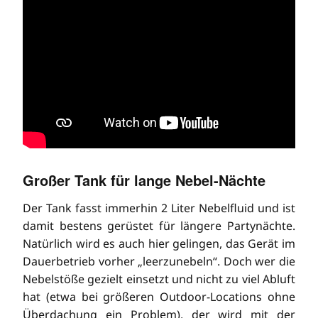
Großer Tank für lange Nebel-Nächte
Der Tank fasst immerhin 2 Liter Nebelfluid und ist
damit bestens gerüstet für längere Partynächte.
Natürlich wird es auch hier gelingen, das Gerät im
Dauerbetrieb vorher „leerzunebeln“. Doch wer die
Nebelstöße gezielt einsetzt und nicht zu viel Abluft
hat (etwa bei größeren Outdoor-Locations ohne
Überdachung ein Problem), der wird mit der