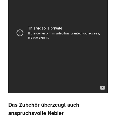
Das Zubehör überzeugt auch
anspruchsvolle Nebler