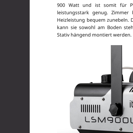
900 Watt und ist somit für Pa
leistungsstark genug. Zimmer 
Heizleistung bequem zunebeln. D
kann sie sowohl am Boden steh
Stativ hängend montiert werden.