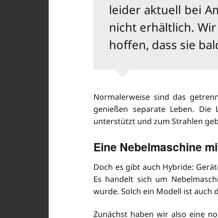
leider aktuell bei
nicht erhältlich. Wi
hoffen, dass sie bald
Normalerweise sind das getrenn
genießen separate Leben. Die 
unterstützt und zum Strahlen geb
Eine Nebelmaschine mi
Doch es gibt auch Hybride: Gerät
Es handelt sich um Nebelmaschi
wurde. Solch ein Modell ist auch d
Zunächst haben wir also eine no