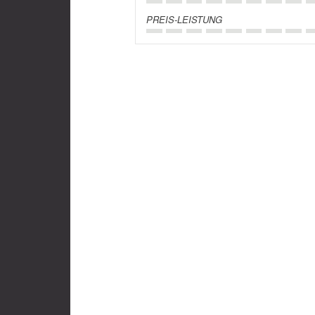
PREIS-LEISTUNG