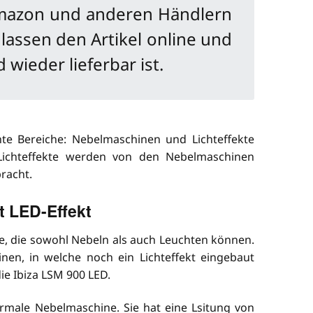
 Amazon und anderen Händlern
r lassen den Artikel online und
 wieder lieferbar ist.
te Bereiche: Nebelmaschinen und Lichteffekte
Lichteffekte werden von den Nebelmaschinen
racht.
t LED-Effekt
e, die sowohl Nebeln als auch Leuchten können.
nen, in welche noch ein Lichteffekt eingebaut
ie Ibiza LSM 900 LED.
rmale Nebelmaschine. Sie hat eine Lsitung von